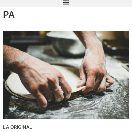
PA
LA ORIGINAL