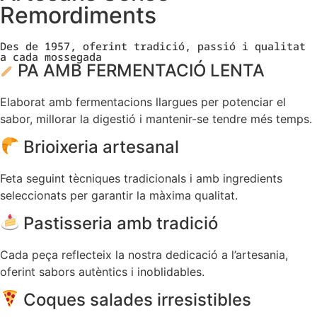
Remordiments
Des de 1957, oferint tradició, passió i qualitat
a cada mossegada
PA AMB FERMENTACIÓ LENTA
Elaborat amb fermentacions llargues per potenciar el
sabor, millorar la digestió i mantenir-se tendre més temps.
Brioixeria artesanal
Feta seguint tècniques tradicionals i amb ingredients
seleccionats per garantir la màxima qualitat.
Pastisseria amb tradició
Cada peça reflecteix la nostra dedicació a l’artesania,
oferint sabors autèntics i inoblidables.
Coques salades irresistibles